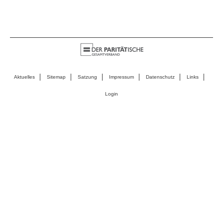
Aktuelles
Sitemap
Satzung
Impressum
Datenschutz
Links
Login